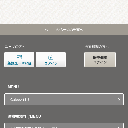
このページの先頭へ
ユーザの方へ
医療機関の方へ
医療機関
ログイン
新規ユーザ登録
ログイン
MENU
Calooとは？
医療機関向けMENU