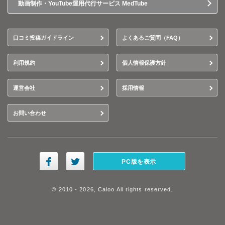
動画制作・YouTube運用代行サービス MedTube
口コミ投稿ガイドライン
よくあるご質問（FAQ）
利用規約
個人情報保護方針
運営会社
採用情報
お問い合わせ
PC版を表示
© 2010 - 2026, Caloo All rights reserved.