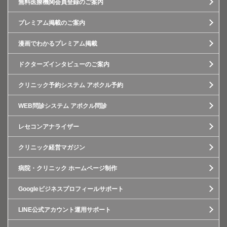
無料医療機関会員登録のご案内
プレミアム掲載のご案内
漫画でわかるプレミアム掲載
ドクターズインタビューのご案内
クリニック予約システム アポクル予約
WEB問診システム アポクル問診
レセコンアナライザー
クリニック経営マガジン
病院・クリニック ホームページ制作
Googleビジネスプロフィールサポート
LINE公式アカウント運用サポート