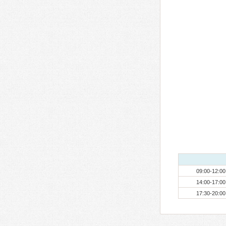
09:00-12:00
14:00-17:00
17:30-20:00