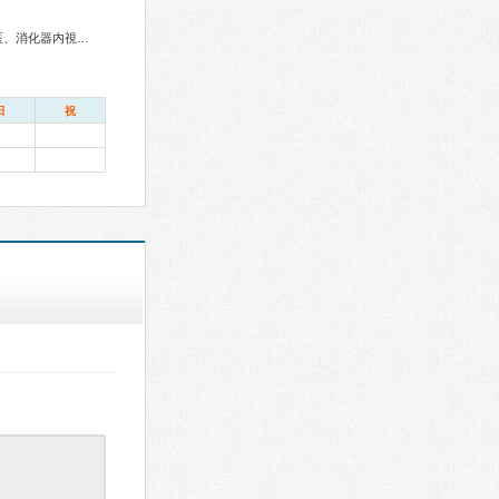
総合内科専門医、循環器専門医、消化器病専門医、肝臓専門医、消化器内視鏡専門医、皮膚科専門医
日
祝