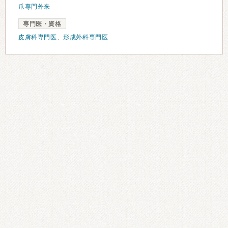
爪専門外来
専門医・資格
皮膚科専門医
、
形成外科専門医