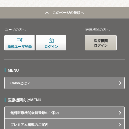
このページの先頭へ
ユーザの方へ
医療機関の方へ
医療機関
ログイン
新規ユーザ登録
ログイン
MENU
Calooとは？
医療機関向けMENU
無料医療機関会員登録のご案内
プレミアム掲載のご案内