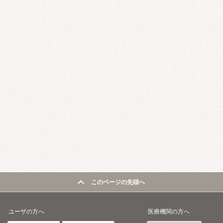
このページの先頭へ
ユーザの方へ
医療機関の方へ