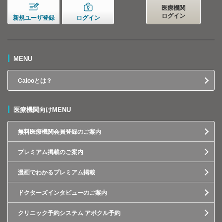
医療機関
ログイン
新規ユーザ登録
ログイン
MENU
Calooとは？
医療機関向けMENU
無料医療機関会員登録のご案内
プレミアム掲載のご案内
漫画でわかるプレミアム掲載
ドクターズインタビューのご案内
クリニック予約システム アポクル予約