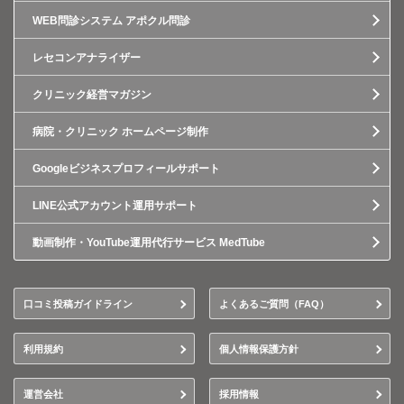
WEB問診システム アポクル問診
レセコンアナライザー
クリニック経営マガジン
病院・クリニック ホームページ制作
Googleビジネスプロフィールサポート
LINE公式アカウント運用サポート
動画制作・YouTube運用代行サービス MedTube
口コミ投稿ガイドライン
よくあるご質問（FAQ）
利用規約
個人情報保護方針
運営会社
採用情報