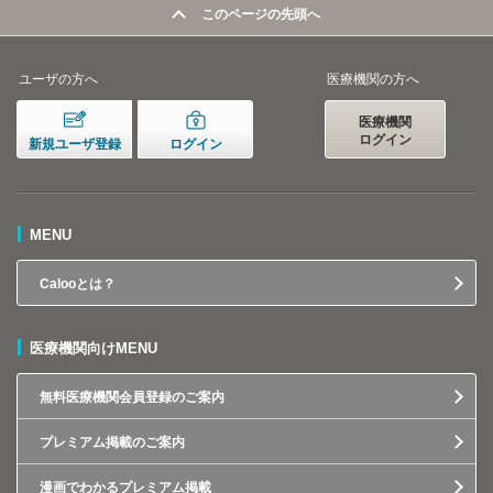
このページの先頭へ
ユーザの方へ
医療機関の方へ
医療機関
ログイン
新規ユーザ登録
ログイン
MENU
Calooとは？
医療機関向けMENU
無料医療機関会員登録のご案内
プレミアム掲載のご案内
漫画でわかるプレミアム掲載