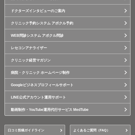
ドクターズインタビューのご案内
クリニック予約システム アポクル予約
WEB問診システム アポクル問診
レセコンアナライザー
クリニック経営マガジン
病院・クリニック ホームページ制作
Googleビジネスプロフィールサポート
LINE公式アカウント運用サポート
動画制作・YouTube運用代行サービス MedTube
口コミ投稿ガイドライン
よくあるご質問（FAQ）