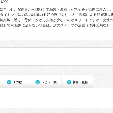
ついて
に合わせ、配偶者から採取して精製・濃縮した精子を子宮内に注入し
タイミング法の次の段階の不妊治療であり、人工授精による妊娠率は5
然妊娠に近く、母体にかかる負担が少ないのがメリットですが、女性
継続しても妊娠に至らない場合は、次のステップの治療（体外受精など
★の数
レビュー数
新着・更新