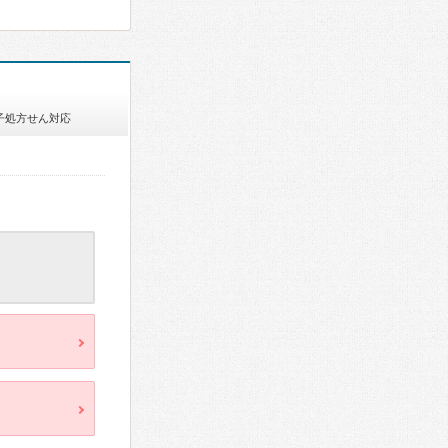
子処方せん対応