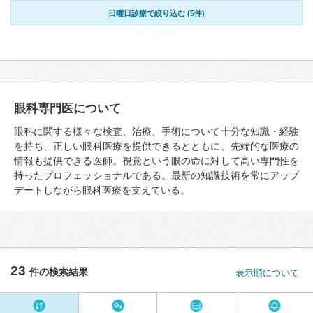
日曜日診療で絞り込む (5件)
眼科専門医について
眼科に関する様々な検査、治療、手術について十分な知識・経験
を持ち、正しい眼科医療を提供できるとともに、先端的な医療の
情報も提供できる医師。視覚という眼の命に対して高い専門性を
持ったプロフェッショナルである。最新の知識技術を常にアップ
デートしながら眼科医療を支えている。
23
件の検索結果
表示順について