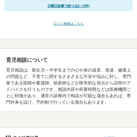
日曜日診療で絞り込む (2件)
口コミ検索はこちら
育児相談について
育児相談は、新生児～中学生までの心や体の成長、発達、健康上
の問題など、子育てに関するさまざまな不安や悩みに対し、専門
家である医師や看護師、助産師などが医学的な視点から説明やア
ドバイスを行うものです。相談内容や所要時間などは医療機関ご
とに特徴があり、通常の診療内で相談が可能な場合もあれば、専
門外来を設け、予約制で行っている場合もあります。