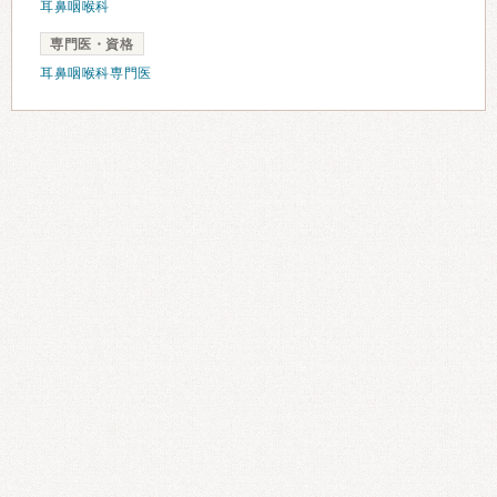
耳鼻咽喉科
専門医・資格
耳鼻咽喉科専門医