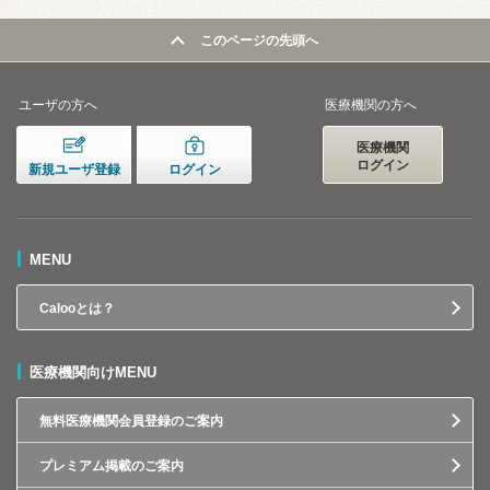
このページの先頭へ
ユーザの方へ
医療機関の方へ
医療機関
ログイン
新規ユーザ登録
ログイン
MENU
Calooとは？
医療機関向けMENU
無料医療機関会員登録のご案内
プレミアム掲載のご案内