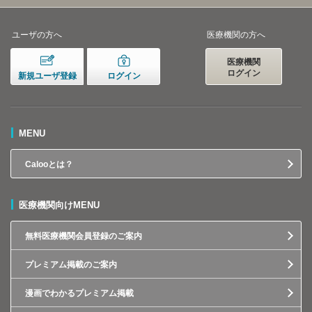
ユーザの方へ
医療機関の方へ
医療機関
ログイン
新規ユーザ登録
ログイン
MENU
Calooとは？
医療機関向けMENU
無料医療機関会員登録のご案内
プレミアム掲載のご案内
漫画でわかるプレミアム掲載