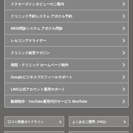
ドクターズインタビューのご案内
クリニック予約システム アポクル予約
WEB問診システム アポクル問診
レセコンアナライザー
クリニック経営マガジン
病院・クリニック ホームページ制作
Googleビジネスプロフィールサポート
LINE公式アカウント運用サポート
動画制作・YouTube運用代行サービス MedTube
口コミ投稿ガイドライン
よくあるご質問（FAQ）