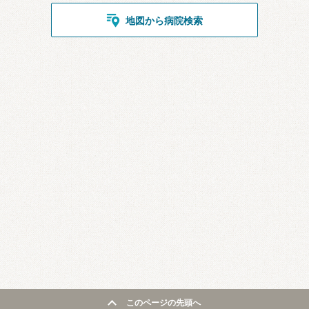
地図から病院検索
このページの先頭へ