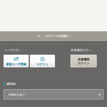
このページの先頭へ
ユーザの方へ
医療機関の方へ
医療機関
ログイン
新規ユーザ登録
ログイン
MENU
Calooとは？