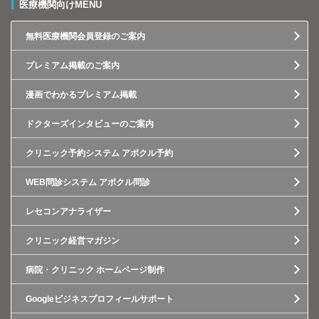
医療機関向けMENU
無料医療機関会員登録のご案内
プレミアム掲載のご案内
漫画でわかるプレミアム掲載
ドクターズインタビューのご案内
クリニック予約システム アポクル予約
WEB問診システム アポクル問診
レセコンアナライザー
クリニック経営マガジン
病院・クリニック ホームページ制作
Googleビジネスプロフィールサポート