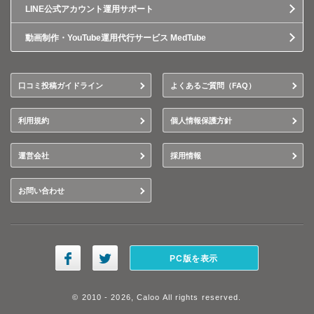
LINE公式アカウント運用サポート
動画制作・YouTube運用代行サービス MedTube
口コミ投稿ガイドライン
よくあるご質問（FAQ）
利用規約
個人情報保護方針
運営会社
採用情報
お問い合わせ
PC版を表示
© 2010 - 2026, Caloo All rights reserved.