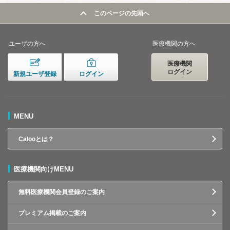
このページの先頭へ
ユーザの方へ
医療機関の方へ
医療機関
ログイン
新規ユーザ登録
ログイン
MENU
Calooとは？
医療機関向けMENU
無料医療機関会員登録のご案内
プレミアム掲載のご案内