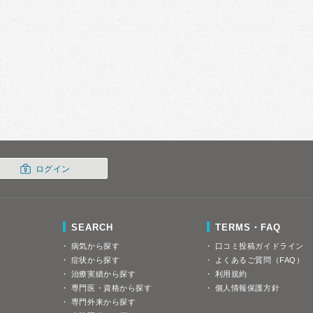
ログイン
SEARCH
TERMS・FAQ
病気から探す
口コミ投稿ガイドライン
症状から探す
よくあるご質問（FAQ）
治療実績から探す
利用規約
専門医・資格から探す
個人情報保護方針
専門外来から探す