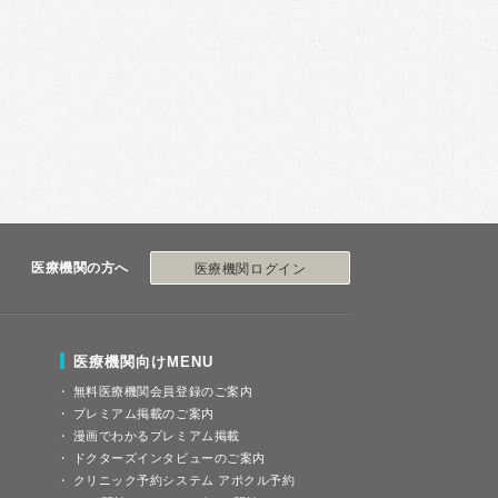
医療機関の方へ
医療機関ログイン
医療機関向けMENU
無料医療機関会員登録のご案内
プレミアム掲載のご案内
漫画でわかるプレミアム掲載
ドクターズインタビューのご案内
クリニック予約システム アポクル予約