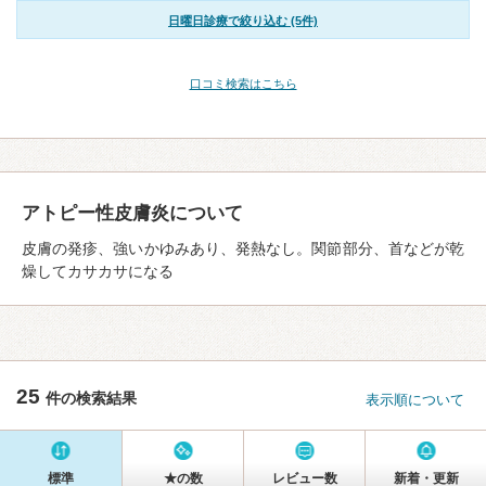
日曜日診療で絞り込む (5件)
口コミ検索はこちら
アトピー性皮膚炎について
皮膚の発疹、強いかゆみあり、発熱なし。関節部分、首などが乾
燥してカサカサになる
25
件の検索結果
表示順について
標準
★の数
レビュー数
新着・更新