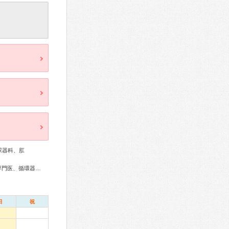
尿器科、肛
総合内科専門医、外科専門医、糖尿病専門医、内分泌代謝科専門医、循環器専門医、消化器病専門医、肝臓専門医、大腸肛門病専門医、消化器内視鏡専門医、泌尿器科専門医、眼科専門医、救急科専門医
日
祝