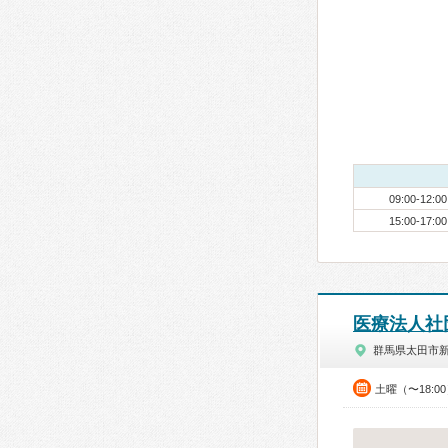
09:00-12:00
15:00-17:00
医療法人社
群馬県太田市
土曜（〜18:0