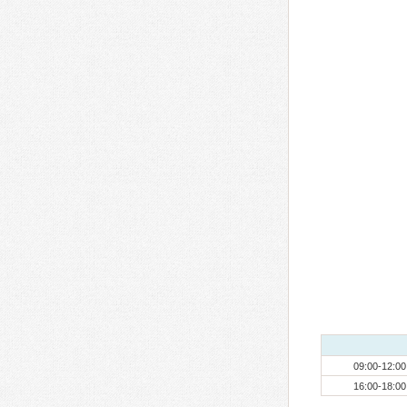
09:00-12:00
16:00-18:00