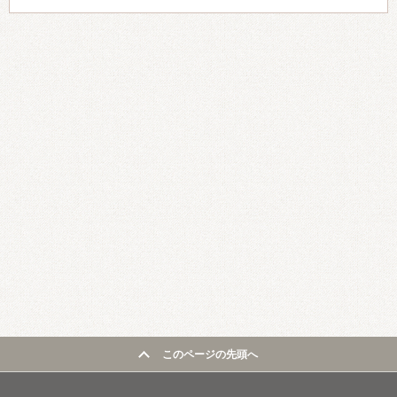
このページの先頭へ