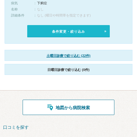
病気
下痢症
名称
なし
詳細条件
なし (曜日や時間帯を指定できます)
条件変更・絞り込み
土曜日診療で絞り込む (22件)
日曜日診療で絞り込む (0件)
地図から病院検索
口コミを探す