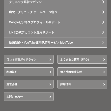
クリニック経営マガジン
病院・クリニック ホームページ制作
Googleビジネスプロフィールサポート
LINE公式アカウント運用サポート
動画制作・YouTube運用代行サービス MedTube
口コミ投稿ガイドライン
よくあるご質問（FAQ）
利用規約
個人情報保護方針
運営会社
採用情報
お問い合わせ