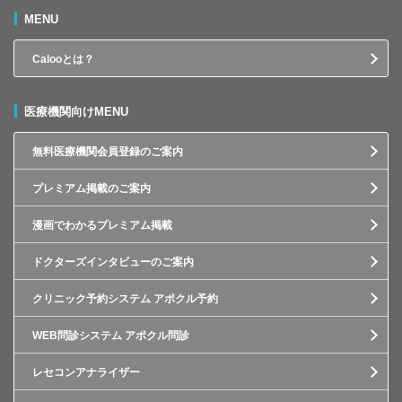
MENU
Calooとは？
医療機関向けMENU
無料医療機関会員登録のご案内
プレミアム掲載のご案内
漫画でわかるプレミアム掲載
ドクターズインタビューのご案内
クリニック予約システム アポクル予約
WEB問診システム アポクル問診
レセコンアナライザー