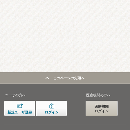
このページの先頭へ
ユーザの方へ
医療機関の方へ
医療機関
ログイン
新規ユーザ登録
ログイン