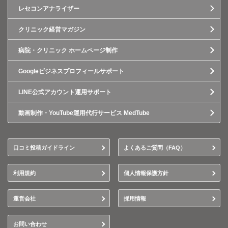
レセコンアナライザー
クリニック経営マガジン
病院・クリニック ホームページ制作
Googleビジネスプロフィールサポート
LINE公式アカウント運用サポート
動画制作・YouTube運用代行サービス MedTube
口コミ投稿ガイドライン
よくあるご質問（FAQ）
利用規約
個人情報保護方針
運営会社
採用情報
お問い合わせ