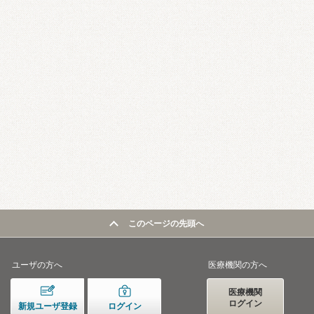
このページの先頭へ
ユーザの方へ
医療機関の方へ
医療機関
ログイン
新規ユーザ登録
ログイン