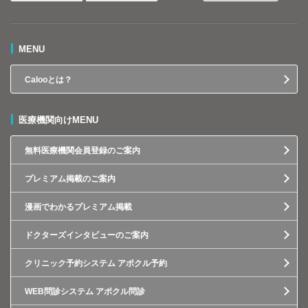
MENU
Calooとは？
医療機関向けMENU
無料医療機関会員登録のご案内
プレミアム掲載のご案内
漫画でわかるプレミアム掲載
ドクターズインタビューのご案内
クリニック予約システム アポクル予約
WEB問診システム アポクル問診