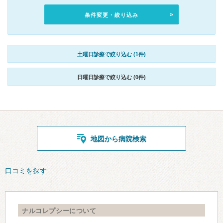
条件変更・絞り込み
土曜日診療で絞り込む (1件)
日曜日診療で絞り込む (0件)
地図から病院検索
口コミを探す
ナルコレプシーについて