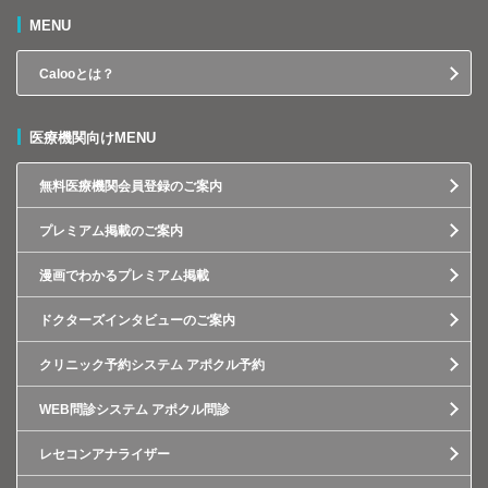
MENU
Calooとは？
医療機関向けMENU
無料医療機関会員登録のご案内
プレミアム掲載のご案内
漫画でわかるプレミアム掲載
ドクターズインタビューのご案内
クリニック予約システム アポクル予約
WEB問診システム アポクル問診
レセコンアナライザー