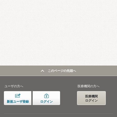
このページの先頭へ
ユーザの方へ
医療機関の方へ
医療機関
ログイン
新規ユーザ登録
ログイン