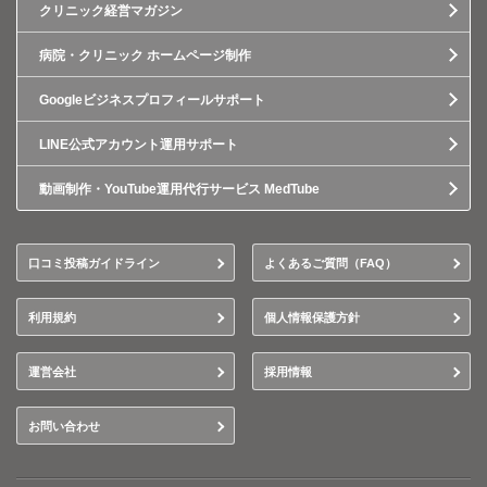
クリニック経営マガジン
病院・クリニック ホームページ制作
Googleビジネスプロフィールサポート
LINE公式アカウント運用サポート
動画制作・YouTube運用代行サービス MedTube
口コミ投稿ガイドライン
よくあるご質問（FAQ）
利用規約
個人情報保護方針
運営会社
採用情報
お問い合わせ