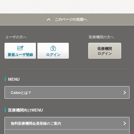
このページの先頭へ
ユーザの方へ
医療機関の方へ
医療機関
ログイン
新規ユーザ登録
ログイン
MENU
Calooとは？
医療機関向けMENU
無料医療機関会員登録のご案内