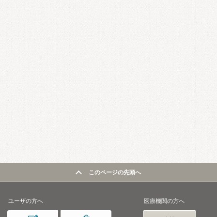
このページの先頭へ
ユーザの方へ
医療機関の方へ