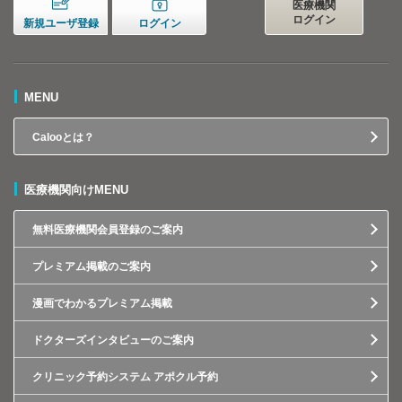
医療機関
ログイン
新規ユーザ登録
ログイン
MENU
Calooとは？
医療機関向けMENU
無料医療機関会員登録のご案内
プレミアム掲載のご案内
漫画でわかるプレミアム掲載
ドクターズインタビューのご案内
クリニック予約システム アポクル予約