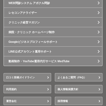
WEB問診システム アポクル問診
レセコンアナライザー
クリニック経営マガジン
病院・クリニック ホームページ制作
Googleビジネスプロフィールサポート
LINE公式アカウント運用サポート
動画制作・YouTube運用代行サービス MedTube
口コミ投稿ガイドライン
よくあるご質問（FAQ）
利用規約
個人情報保護方針
運営会社
採用情報