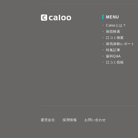
MENU
Calooとは？
病院検索
口コミ検索
病気体験レポート
特集記事
歯科Q&A
口コミ投稿
運営会社
採用情報
お問い合わせ