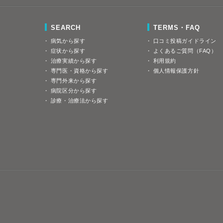
SEARCH
TERMS・FAQ
病気から探す
口コミ投稿ガイドライン
症状から探す
よくあるご質問（FAQ）
治療実績から探す
利用規約
専門医・資格から探す
個人情報保護方針
専門外来から探す
病院区分から探す
診療・治療法から探す