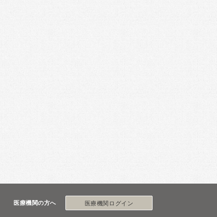
医療機関の方へ
医療機関ログイン