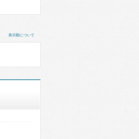
表示順について