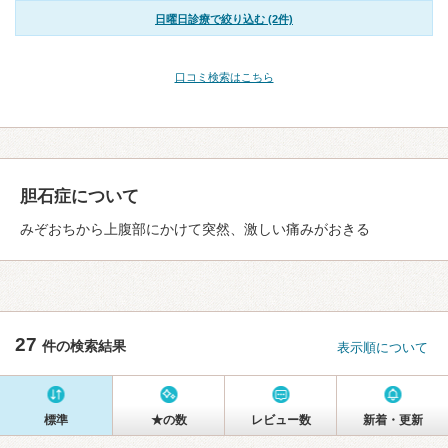
日曜日診療で絞り込む (2件)
口コミ検索はこちら
胆石症について
みぞおちから上腹部にかけて突然、激しい痛みがおきる
27
件の検索結果
表示順について
標準
★の数
レビュー数
新着・更新