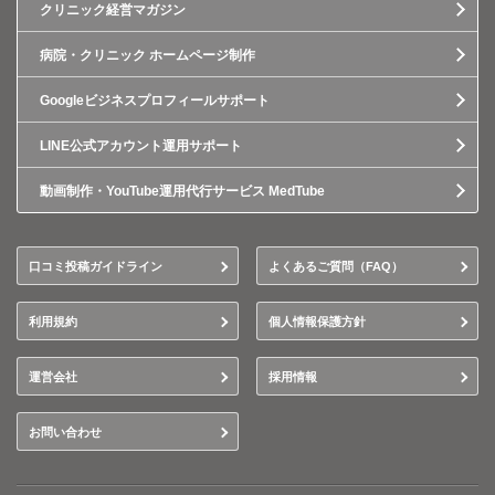
クリニック経営マガジン
病院・クリニック ホームページ制作
Googleビジネスプロフィールサポート
LINE公式アカウント運用サポート
動画制作・YouTube運用代行サービス MedTube
口コミ投稿ガイドライン
よくあるご質問（FAQ）
利用規約
個人情報保護方針
運営会社
採用情報
お問い合わせ