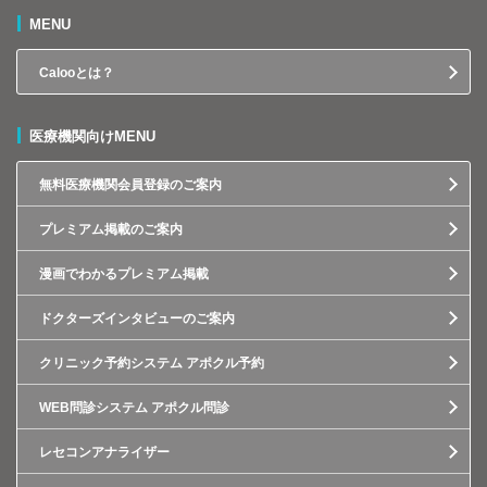
MENU
Calooとは？
医療機関向けMENU
無料医療機関会員登録のご案内
プレミアム掲載のご案内
漫画でわかるプレミアム掲載
ドクターズインタビューのご案内
クリニック予約システム アポクル予約
WEB問診システム アポクル問診
レセコンアナライザー