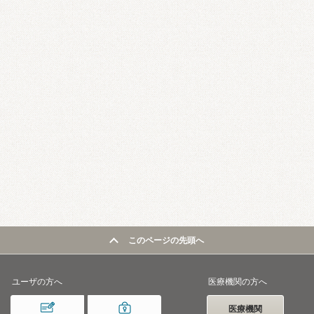
このページの先頭へ
ユーザの方へ
医療機関の方へ
医療機関