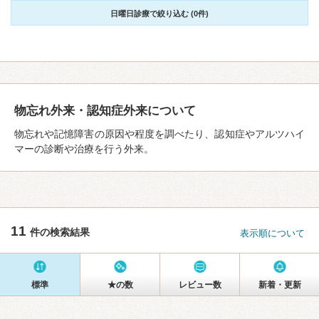
日曜日診療で絞り込む (0件)
物忘れ外来・認知症外来について
物忘れや記憶障害の原因や程度を調べたり、認知症やアルツハイ
マーの診断や治療を行う外来。
11
件の検索結果
表示順について
標準
★の数
レビュー数
新着・更新