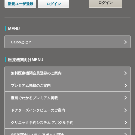
ログイン
新規ユーザ登録
ログイン
MENU
Calooとは？
医療機関向けMENU
無料医療機関会員登録のご案内
プレミアム掲載のご案内
漫画でわかるプレミアム掲載
ドクターズインタビューのご案内
クリニック予約システム アポクル予約