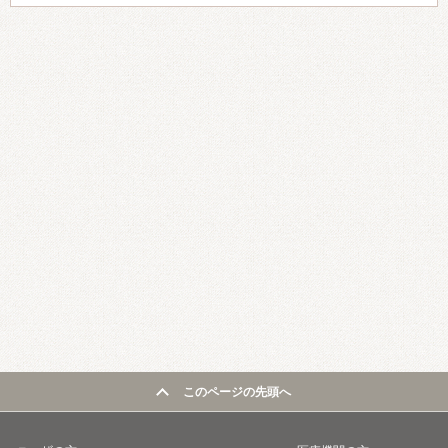
このページの先頭へ