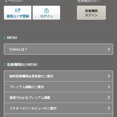
ユーザの方へ
医療機関の方へ
医療機関
ログイン
新規ユーザ登録
ログイン
MENU
Calooとは？
医療機関向けMENU
無料医療機関会員登録のご案内
プレミアム掲載のご案内
漫画でわかるプレミアム掲載
ドクターズインタビューのご案内