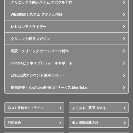
クリニック予約システム アポクル予約
WEB問診システム アポクル問診
レセコンアナライザー
クリニック経営マガジン
病院・クリニック ホームページ制作
Googleビジネスプロフィールサポート
LINE公式アカウント運用サポート
動画制作・YouTube運用代行サービス MedTube
口コミ投稿ガイドライン
よくあるご質問（FAQ）
利用規約
個人情報保護方針