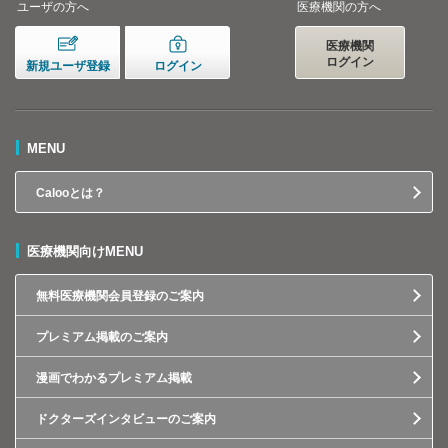
ユーザの方へ
医療機関の方へ
医療機関
ログイン
新規ユーザ登録
ログイン
MENU
Calooとは？
医療機関向けMENU
無料医療機関会員登録のご案内
プレミアム掲載のご案内
漫画でわかるプレミアム掲載
ドクターズインタビューのご案内