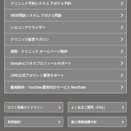
クリニック予約システム アポクル予約
WEB問診システム アポクル問診
レセコンアナライザー
クリニック経営マガジン
病院・クリニック ホームページ制作
Googleビジネスプロフィールサポート
LINE公式アカウント運用サポート
動画制作・YouTube運用代行サービス MedTube
口コミ投稿ガイドライン
よくあるご質問（FAQ）
利用規約
個人情報保護方針