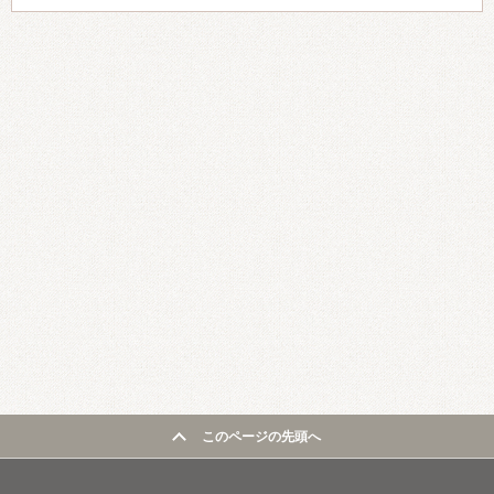
このページの先頭へ