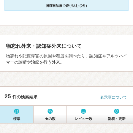
日曜日診療で絞り込む (0件)
物忘れ外来・認知症外来について
物忘れや記憶障害の原因や程度を調べたり、認知症やアルツハイ
マーの診断や治療を行う外来。
25
件の検索結果
表示順について
標準
★の数
レビュー数
新着・更新