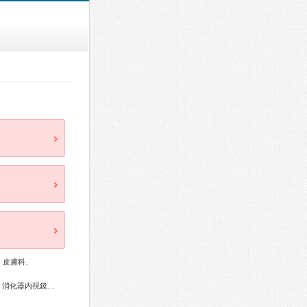
、皮膚科、
糖尿病専門医、循環器専門医、消化器病専門医、肝臓専門医、消化器内視鏡専門医、腎臓専門医、皮膚科専門医