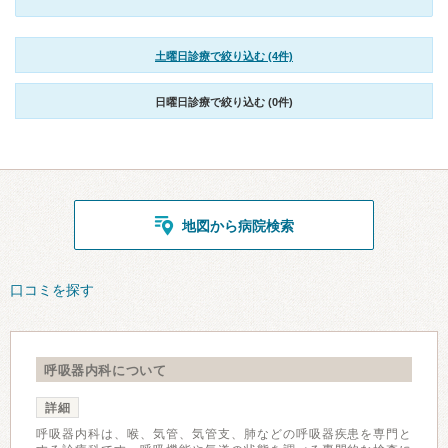
土曜日診療で絞り込む (4件)
日曜日診療で絞り込む (0件)
地図から病院検索
口コミを探す
呼吸器内科について
詳細
呼吸器内科は、喉、気管、気管支、肺などの呼吸器疾患を専門と