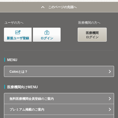
このページの先頭へ
ユーザの方へ
医療機関の方へ
医療機関
ログイン
新規ユーザ登録
ログイン
MENU
Calooとは？
医療機関向けMENU
無料医療機関会員登録のご案内
プレミアム掲載のご案内