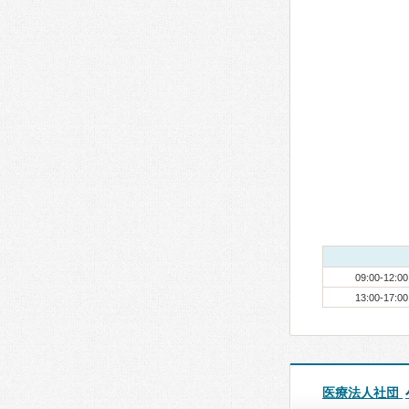
09:00-12:00
13:00-17:00
医療法人社団