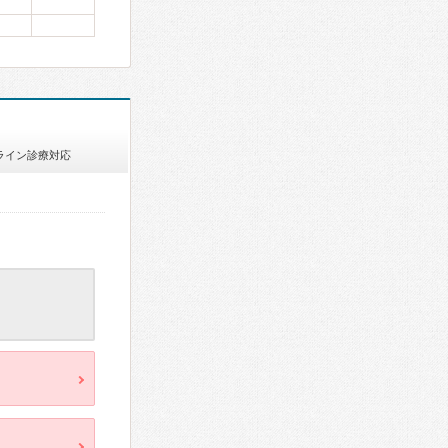
ライン診療対応