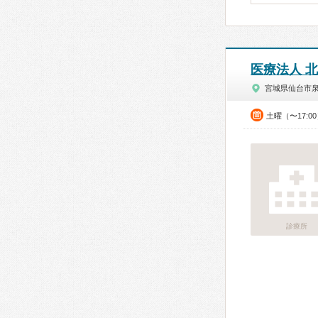
医療法人 
宮城県仙台市
土曜（〜17:0
診療所