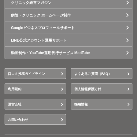
クリニック経営マガジン
病院・クリニック ホームページ制作
Googleビジネスプロフィールサポート
LINE公式アカウント運用サポート
動画制作・YouTube運用代行サービス MedTube
口コミ投稿ガイドライン
よくあるご質問（FAQ）
利用規約
個人情報保護方針
運営会社
採用情報
お問い合わせ