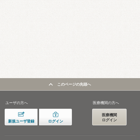
このページの先頭へ
ユーザの方へ
医療機関の方へ
医療機関
ログイン
新規ユーザ登録
ログイン