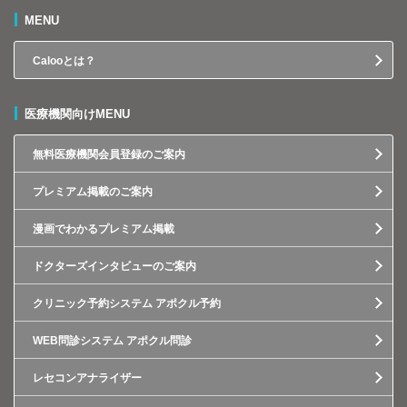
MENU
Calooとは？
医療機関向けMENU
無料医療機関会員登録のご案内
プレミアム掲載のご案内
漫画でわかるプレミアム掲載
ドクターズインタビューのご案内
クリニック予約システム アポクル予約
WEB問診システム アポクル問診
レセコンアナライザー