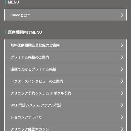
MENU
Calooとは？
医療機関向けMENU
無料医療機関会員登録のご案内
プレミアム掲載のご案内
漫画でわかるプレミアム掲載
ドクターズインタビューのご案内
クリニック予約システム アポクル予約
WEB問診システム アポクル問診
レセコンアナライザー
クリニック経営マガジン