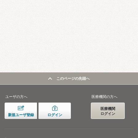
このページの先頭へ
ユーザの方へ
医療機関の方へ
医療機関
ログイン
新規ユーザ登録
ログイン