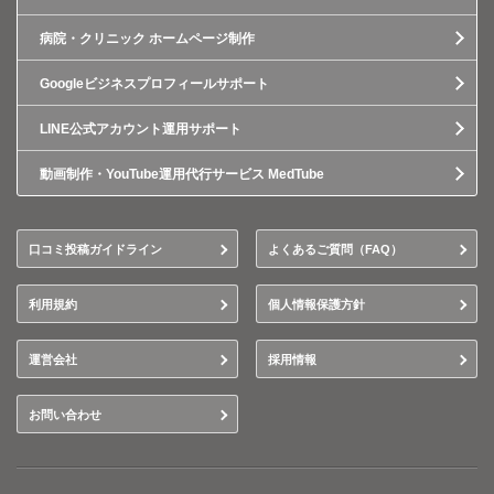
病院・クリニック ホームページ制作
Googleビジネスプロフィールサポート
LINE公式アカウント運用サポート
動画制作・YouTube運用代行サービス MedTube
口コミ投稿ガイドライン
よくあるご質問（FAQ）
利用規約
個人情報保護方針
運営会社
採用情報
お問い合わせ