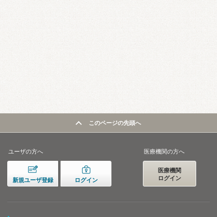
このページの先頭へ
ユーザの方へ
医療機関の方へ
医療機関
ログイン
新規ユーザ登録
ログイン