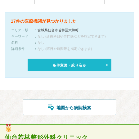
17件の医療機関が見つかりました
エリア・駅
宮城県仙台市若林区大和町
キーワード
なし (診療科目や専門医などを指定できます)
名称
なし
詳細条件
なし (曜日や時間帯を指定できます)
条件変更・絞り込み
地図から病院検索
仙台若林整形外科クリニック