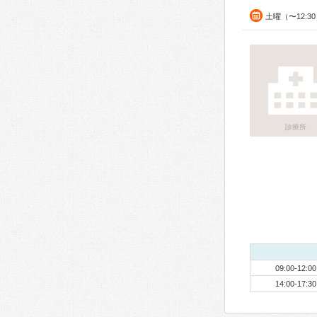
土曜（〜12:3
診療所
09:00-12:00
14:00-17:30