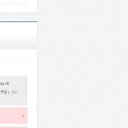
ついて
を予定してい