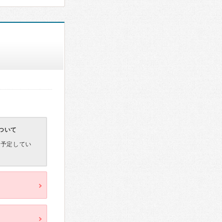
ついて
を予定してい