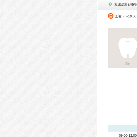
宮城県富谷市
土曜（〜19:0
歯科
09:00-12:00