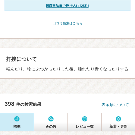
日曜日診療で絞り込む (25件)
口コミ検索はこちら
打撲について
転んだり、物にぶつかったりした後、腫れたり青くなったりする
398
件の検索結果
表示順について
標準
★の数
レビュー数
新着・更新