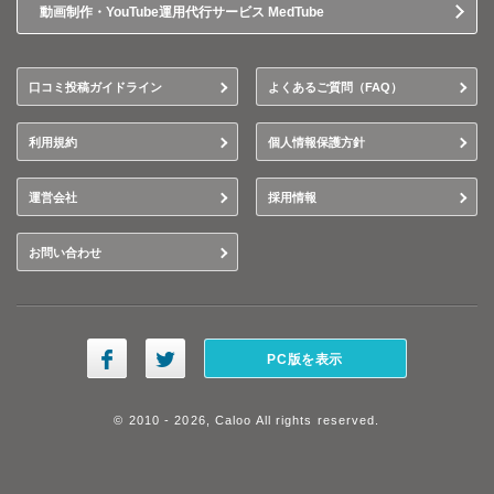
動画制作・YouTube運用代行サービス MedTube
口コミ投稿ガイドライン
よくあるご質問（FAQ）
利用規約
個人情報保護方針
運営会社
採用情報
お問い合わせ
PC版を表示
© 2010 - 2026, Caloo All rights reserved.