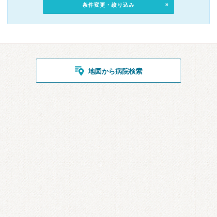
条件変更・絞り込み
地図から病院検索