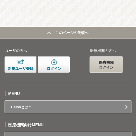
このページの先頭へ
ユーザの方へ
医療機関の方へ
医療機関
ログイン
新規ユーザ登録
ログイン
MENU
Calooとは？
医療機関向けMENU