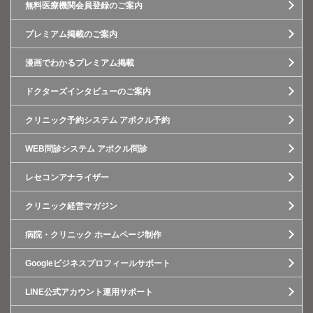
無料医療機関会員登録のご案内
プレミアム掲載のご案内
漫画でわかるプレミアム掲載
ドクターズインタビューのご案内
クリニック予約システム アポクル予約
WEB問診システム アポクル問診
レセコンアナライザー
クリニック経営マガジン
病院・クリニック ホームページ制作
Googleビジネスプロフィールサポート
LINE公式アカウント運用サポート