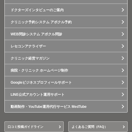
ドクターズインタビューのご案内
クリニック予約システム アポクル予約
WEB問診システム アポクル問診
レセコンアナライザー
クリニック経営マガジン
病院・クリニック ホームページ制作
Googleビジネスプロフィールサポート
LINE公式アカウント運用サポート
動画制作・YouTube運用代行サービス MedTube
口コミ投稿ガイドライン
よくあるご質問（FAQ）