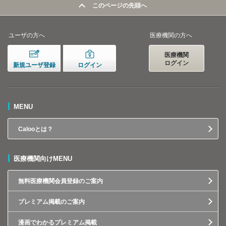
このページの先頭へ
ユーザの方へ
医療機関の方へ
医療機関
ログイン
新規ユーザ登録
ログイン
MENU
Calooとは？
医療機関向けMENU
無料医療機関会員登録のご案内
プレミアム掲載のご案内
漫画でわかるプレミアム掲載