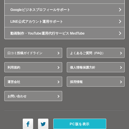
Googleビジネスプロフィールサポート
LINE公式アカウント運用サポート
動画制作・YouTube運用代行サービス MedTube
口コミ投稿ガイドライン
よくあるご質問（FAQ）
利用規約
個人情報保護方針
運営会社
採用情報
お問い合わせ
PC版を表示