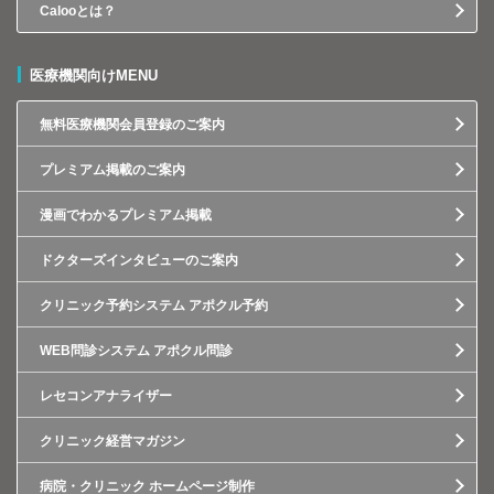
Calooとは？
医療機関向けMENU
無料医療機関会員登録のご案内
プレミアム掲載のご案内
漫画でわかるプレミアム掲載
ドクターズインタビューのご案内
クリニック予約システム アポクル予約
WEB問診システム アポクル問診
レセコンアナライザー
クリニック経営マガジン
病院・クリニック ホームページ制作