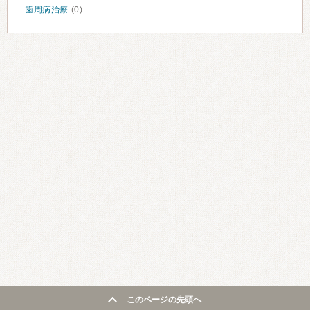
歯周病治療
(0)
このページの先頭へ