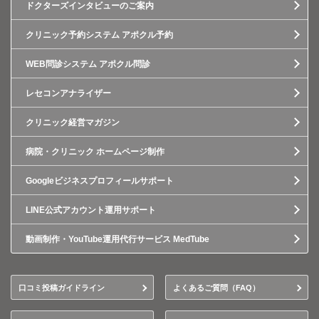
ドクターズインタビューのご案内
クリニック予約システム アポクル予約
WEB問診システム アポクル問診
レセコンアナライザー
クリニック経営マガジン
病院・クリニック ホームページ制作
Googleビジネスプロフィールサポート
LINE公式アカウント運用サポート
動画制作・YouTube運用代行サービス MedTube
口コミ投稿ガイドライン
よくあるご質問（FAQ）