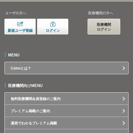
ユーザの方へ
医療機関の方へ
医療機関
ログイン
新規ユーザ登録
ログイン
MENU
Calooとは？
医療機関向けMENU
無料医療機関会員登録のご案内
プレミアム掲載のご案内
漫画でわかるプレミアム掲載