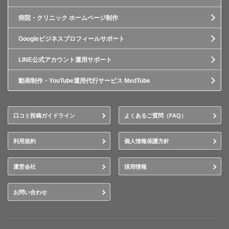
病院・クリニック ホームページ制作
Googleビジネスプロフィールサポート
LINE公式アカウント運用サポート
動画制作・YouTube運用代行サービス MedTube
口コミ投稿ガイドライン
よくあるご質問（FAQ）
利用規約
個人情報保護方針
運営会社
採用情報
お問い合わせ