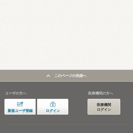
このページの先頭へ
ユーザの方へ
医療機関の方へ
医療機関
ログイン
新規ユーザ登録
ログイン