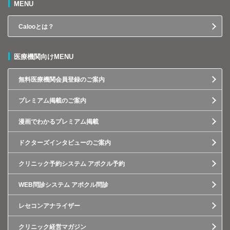
MENU
Calooとは？
医療機関向けMENU
無料医療機関会員登録のご案内
プレミアム掲載のご案内
漫画でわかるプレミアム掲載
ドクターズインタビューのご案内
クリニック予約システム アポクル予約
WEB問診システム アポクル問診
レセコンアナライザー
クリニック経営マガジン