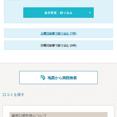
条件変更・絞り込み
土曜日診療で絞り込む (7件)
日曜日診療で絞り込む (0件)
地図から病院検索
口コミを探す
歯科口腔外科について