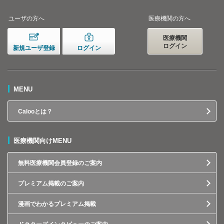
ユーザの方へ
医療機関の方へ
医療機関
ログイン
新規ユーザ登録
ログイン
MENU
Calooとは？
医療機関向けMENU
無料医療機関会員登録のご案内
プレミアム掲載のご案内
漫画でわかるプレミアム掲載