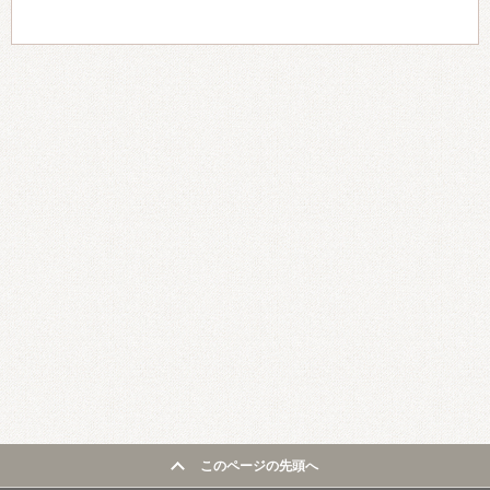
このページの先頭へ