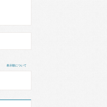
表示順について